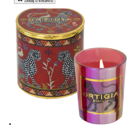
Dodaj u košaricu