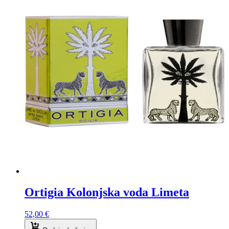
Ortigia Kolonjska voda Limeta
52,00
€