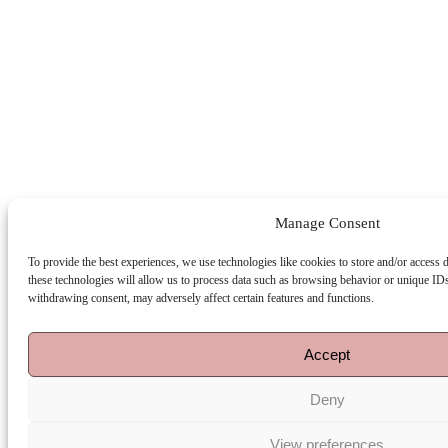
Manage Consent
To provide the best experiences, we use technologies like cookies to store and/or access 
these technologies will allow us to process data such as browsing behavior or unique IDs
withdrawing consent, may adversely affect certain features and functions.
Accept
Deny
View preferences