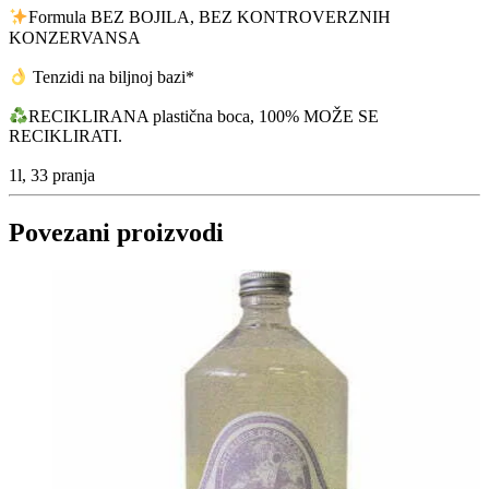
Formula BEZ BOJILA, BEZ KONTROVERZNIH
KONZERVANSA
Tenzidi na biljnoj bazi*
RECIKLIRANA plastična boca, 100% MOŽE SE
RECIKLIRATI.
1l, 33 pranja
Povezani proizvodi