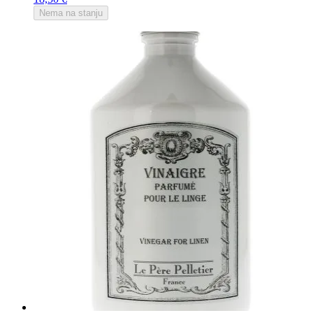
Nema na stanju