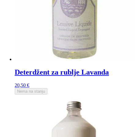
Deterdžent za rublje Lavanda
20,50
€
Nema na stanju