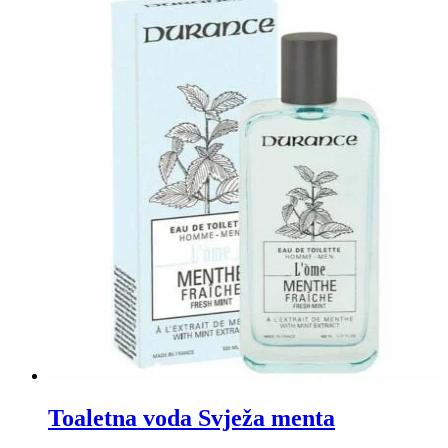
Toaletna voda Svježa menta