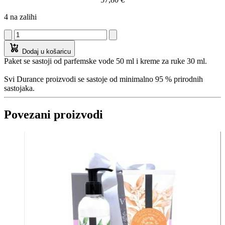
4 na zalihi
Dodaj u košaricu
Paket se sastoji od parfemske vode 50 ml i kreme za ruke 30 ml.
Svi Durance proizvodi se sastoje od minimalno 95 % prirodnih
sastojaka.
Povezani proizvodi