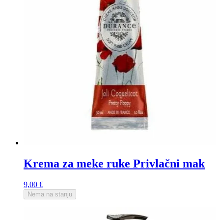
Krema za meke ruke Privlačni mak
9,00
€
Nema na stanju