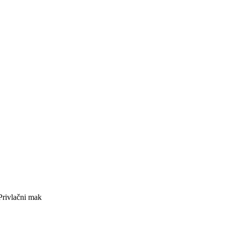
Privlačni mak