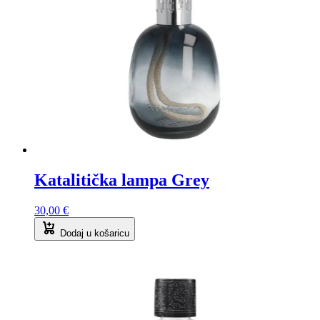
Katalitička lampa Grey
30,00
€
Dodaj u košaricu