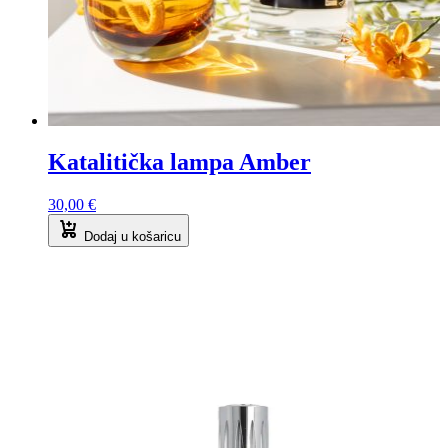
Katalitička lampa Amber
30,00
€
Dodaj u košaricu