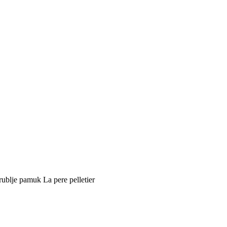
ublje pamuk La pere pelletier