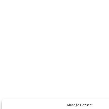
Manage Consent